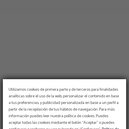
Utilizamos cookies de primera parte y de terceros para finalidades
analíticas sobre el uso de la web, personalizar el contenido en base
a tus preferencias, y publicidad personalizada en base a un perfil a
partir de la recopilación de tus hábitos de navegación. Para más
información puedes leer nuestra política de cookies. Puedes
aceptar todas las cookies mediante el botón “Aceptar” o puedes