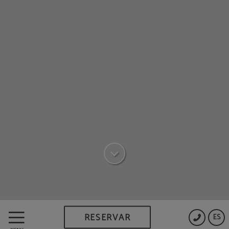
RESERVAR
ES