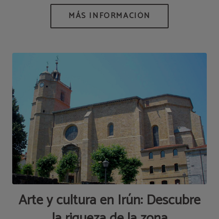
Arte y cultura en Irún: Descubre
la riqueza de la zona