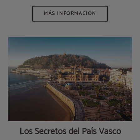
Los Secretos del País Vasco