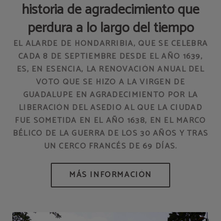
historia de agradecimiento que
perdura a lo largo del tiempo
EL ALARDE DE HONDARRIBIA, QUE SE CELEBRA
CADA 8 DE SEPTIEMBRE DESDE EL AÑO 1639,
ES, EN ESENCIA, LA RENOVACIÓN ANUAL DEL
VOTO QUE SE HIZO A LA VIRGEN DE
GUADALUPE EN AGRADECIMIENTO POR LA
LIBERACIÓN DEL ASEDIO AL QUE LA CIUDAD
FUE SOMETIDA EN EL AÑO 1638, EN EL MARCO
BÉLICO DE LA GUERRA DE LOS 30 AÑOS Y TRAS
UN CERCO FRANCÉS DE 69 DÍAS.