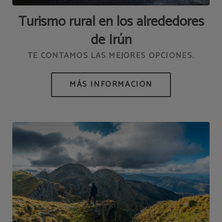
Turismo rural en los alrededores
de Irún
TE CONTAMOS LAS MEJORES OPCIONES.