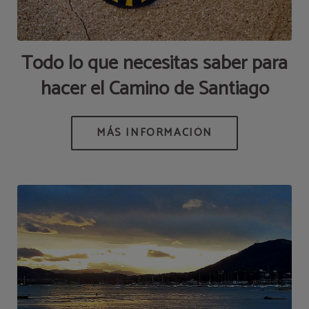
Todo lo que necesitas saber para
hacer el Camino de Santiago