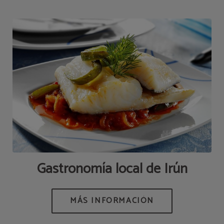
Gastronomía local de Irún