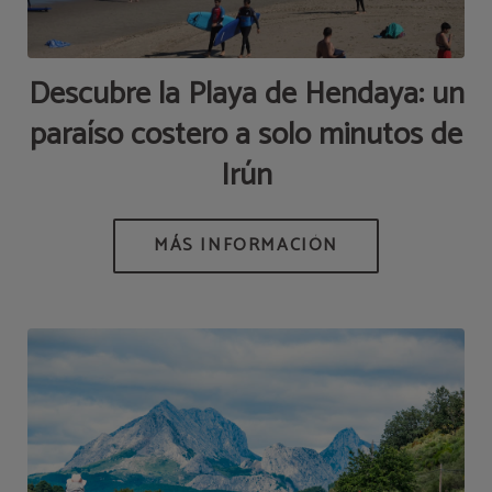
Descubre la Playa de Hendaya: un
paraíso costero a solo minutos de
Irún