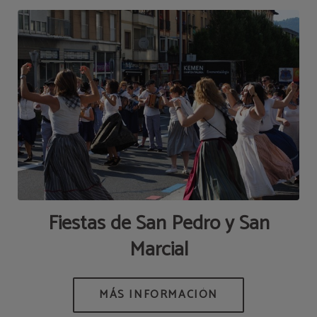
Fiestas de San Pedro y San
Marcial