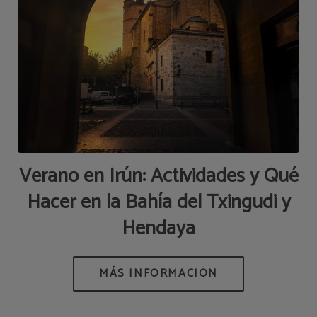
Verano en Irún: Actividades y Qué
Hacer en la Bahía del Txingudi y
Hendaya