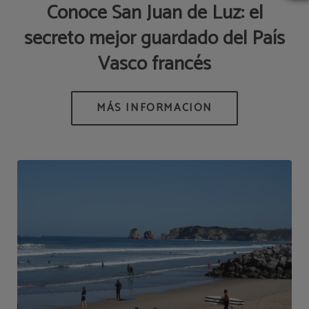
Conoce San Juan de Luz: el
secreto mejor guardado del País
Vasco francés