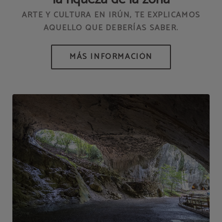
ARTE Y CULTURA EN IRÚN, TE EXPLICAMOS
AQUELLO QUE DEBERÍAS SABER.