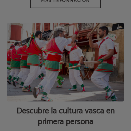
Descubre la cultura vasca en
primera persona