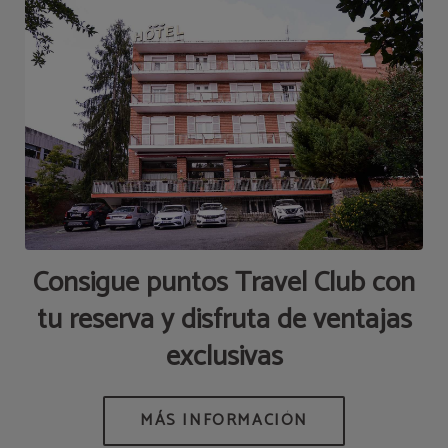
Consigue puntos Travel Club con
tu reserva y disfruta de ventajas
exclusivas