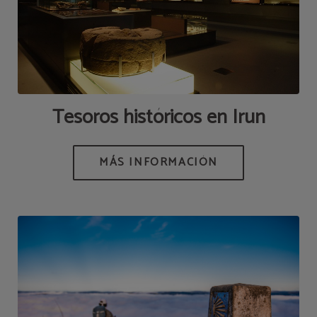
Tesoros históricos en Irun