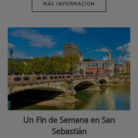
Un Fin de Semana en San
Sebastián