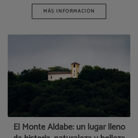
El Monte Aldabe: un lugar lleno