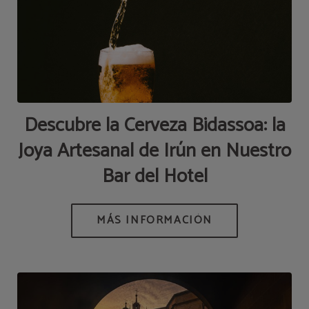
Descubre la Cerveza Bidassoa: la
Joya Artesanal de Irún en Nuestro
Bar del Hotel