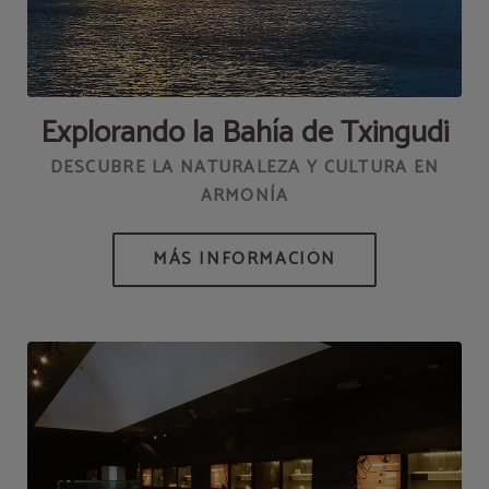
Explorando la Bahía de Txingudi
DESCUBRE LA NATURALEZA Y CULTURA EN
ARMONÍA