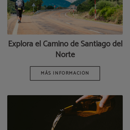
Explora el Camino de Santiago del
Norte