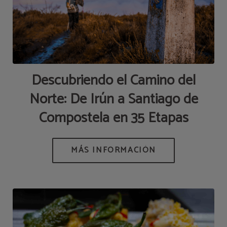
Descubriendo el Camino del
Norte: De Irún a Santiago de
Compostela en 35 Etapas