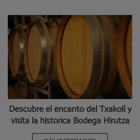
Descubre el encanto del Txakolí y
visita la histórica Bodega Hirutza