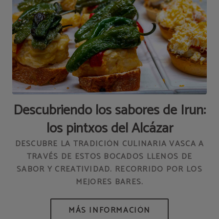
Descubriendo los sabores de Irun:
los pintxos del Alcázar
DESCUBRE LA TRADICIÓN CULINARIA VASCA A
TRAVÉS DE ESTOS BOCADOS LLENOS DE
SABOR Y CREATIVIDAD. RECORRIDO POR LOS
MEJORES BARES.