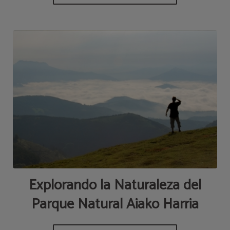
Explorando la Naturaleza del
Parque Natural Aiako Harria