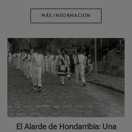
El Alarde de Hondarribia: Una