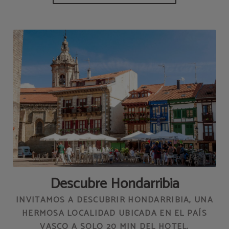
Descubre Hondarribia
INVITAMOS A DESCUBRIR HONDARRIBIA, UNA
HERMOSA LOCALIDAD UBICADA EN EL PAÍS
VASCO A SOLO 20 MIN DEL HOTEL.