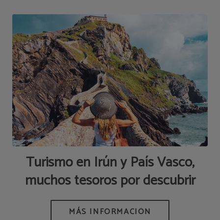
Turismo en Irún y País Vasco,
muchos tesoros por descubrir