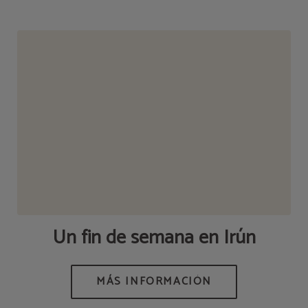
Un fin de semana en Irún