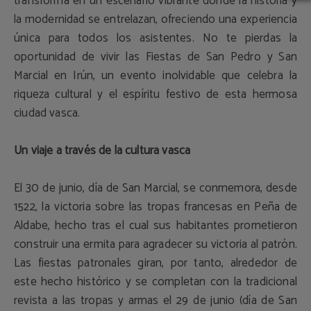
transforma en un escenario vibrante donde la historia y
la modernidad se entrelazan, ofreciendo una experiencia
única para todos los asistentes. No te pierdas la
oportunidad de vivir las Fiestas de San Pedro y San
Marcial en Irún, un evento inolvidable que celebra la
riqueza cultural y el espíritu festivo de esta hermosa
ciudad vasca.
Un viaje a través de la cultura vasca
El 30 de junio, día de San Marcial, se conmemora, desde
1522, la victoria sobre las tropas francesas en Peña de
Aldabe, hecho tras el cual sus habitantes prometieron
construir una ermita para agradecer su victoria al patrón.
Las fiestas patronales giran, por tanto, alrededor de
este hecho histórico y se completan con la tradicional
revista a las tropas y armas el 29 de junio (día de San