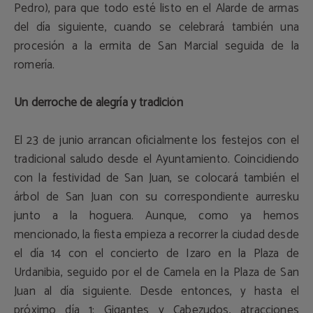
Pedro), para que todo esté listo en el Alarde de armas
del día siguiente, cuando se celebrará también una
procesión a la ermita de San Marcial seguida de la
romería.
Un derroche de alegría y tradición
El 23 de junio arrancan oficialmente los festejos con el
tradicional saludo desde el Ayuntamiento. Coincidiendo
con la festividad de San Juan, se colocará también el
árbol de San Juan con su correspondiente aurresku
junto a la hoguera. Aunque, como ya hemos
mencionado, la fiesta empieza a recorrer la ciudad desde
el día 14 con el concierto de Izaro en la Plaza de
Urdanibia, seguido por el de Camela en la Plaza de San
Juan al día siguiente. Desde entonces, y hasta el
próximo día 1: Gigantes y Cabezudos, atracciones