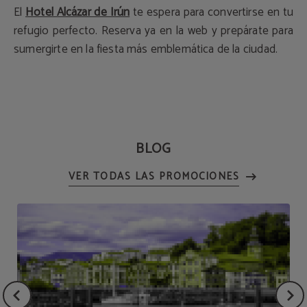
El
Hotel Alcázar de Irún
te espera para convertirse en tu
refugio perfecto. Reserva ya en la web y prepárate para
sumergirte en la fiesta más emblemática de la ciudad.
BLOG