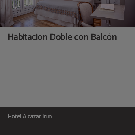
Habitación Doble con Balcón
Hotel Alcazar Irun